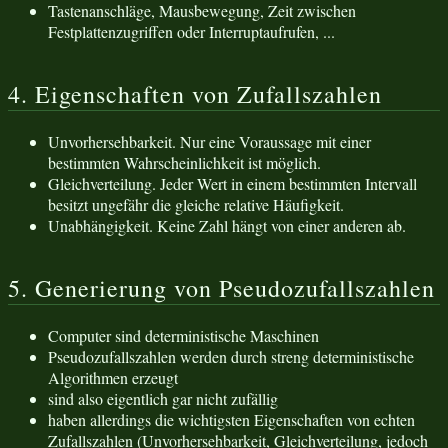
Tastenanschläge, Mausbewegung, Zeit zwischen
Festplattenzugriffen oder Interruptaufrufen, ...
4. Eigenschaften von Zufallszahlen
Unvorhersehbarkeit. Nur eine Voraussage mit einer
bestimmten Wahrscheinlichkeit ist möglich.
Gleichverteilung. Jeder Wert in einem bestimmten Intervall
besitzt ungefähr die gleiche relative Häufigkeit.
Unabhängigkeit. Keine Zahl hängt von einer anderen ab.
5. Generierung von Pseudozufallszahlen
Computer sind deterministische Maschinen
Pseudozufallszahlen werden durch streng deterministische
Algorithmen erzeugt
sind also eigentlich gar nicht zufällig
haben allerdings die wichtigsten Eigenschaften von echten
Zufallszahlen (Unvorhersehbarkeit, Gleichverteilung, jedoch