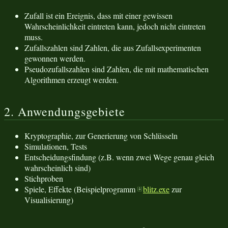
Zufall ist ein Ereignis, dass mit einer gewissen
Wahrscheinlichkeit eintreten kann, jedoch nicht eintreten
muss.
Zufallszahlen sind Zahlen, die aus Zufallsexperimenten
gewonnen werden.
Pseudozufallszahlen sind Zahlen, die mit mathematischen
Algorithmen erzeugt werden.
2. Anwendungsgebiete
Kryptographie, zur Generierung von Schlüsseln
Simulationen, Tests
Entscheidungsfindung (z.B. wenn zwei Wege genau gleich
wahrscheinlich sind)
Stichproben
Spiele, Effekte (Beispielprogramm
blitz.exe
zur
Visualisierung)