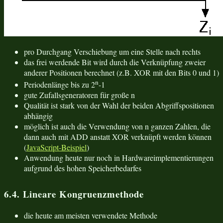
pro Durchgang Verschiebung um eine Stelle nach rechts
das frei werdende Bit wird durch die Verknüpfung zweier
anderer Positionen berechnet (z.B. XOR mit den Bits 0 und 1)
n
Periodenlänge bis zu 2
-1
gute Zufallsgeneratoren für große n
Qualität ist stark von der Wahl der beiden Abgriffspositionen
abhängig
möglich ist auch die Verwendung von n ganzen Zahlen, die
dann auch mit ADD anstatt XOR verknüpft werden können
(
JavaScript-Beispiel
)
Anwendung heute nur noch in Hardwareimplementierungen
aufgrund des hohen Speicherbedarfes
6.4. Lineare Kongruenzmethode
die heute am meisten verwendete Methode