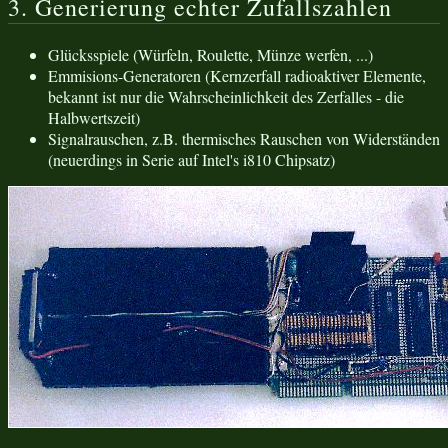
3. Generierung echter Zufallszahlen
Glücksspiele (Würfeln, Roulette, Münze werfen, ...)
Emmisions-Generatoren (Kernzerfall radioaktiver Elemente,
bekannt ist nur die Wahrscheinlichkeit des Zerfalles - die
Halbwertszeit)
Signalrauschen, z.B. thermisches Rauschen von Widerständen
(neuerdings in Serie auf Intel's i810 Chipsatz)