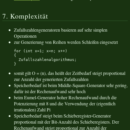
7. Komplexität
Zufallszahlengeneratoren basieren auf sehr simplen
Operationen
zur Generierung von Reihen werden Schleifen eingesetzt
for (int x=1; x<n; x++)

{

  Zufallszahlenalgorithmus;

}
somit gilt O = (n), das heißt der Zeitbedarf steigt proportional
zur Anzahl der generierten Zufallszahlen
Speicherbedarf ist beim Middle-Square-Generator sehr gering,
dafür ist der Rechenaufwand sehr hoch
beim Eumel-Generator hoher Rechenaufwand durch die
Potenzierung mit 8 und die Verwendung der (eigentlich
irrationalen) Zahl Pi
Speicherbedarf steigt beim Schieberegister-Generator
proportional mit der Bit-Anzahl des Schieberegisters. Der
Rechenaufwand steigt proportional zur Anzahl der